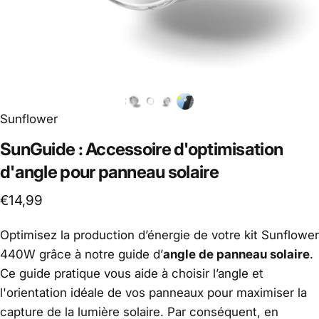
Sunflower
SunGuide
:
Accessoire
d'optimisation
d'angle
pour
panneau
solaire
€14,99
Optimisez la production d’énergie de votre kit Sunflower
440W grâce à notre guide d’
angle de panneau solaire
.
Ce guide pratique vous aide à choisir l’angle et
l'orientation idéale de vos panneaux pour maximiser la
capture de la lumière solaire. Par conséquent, en