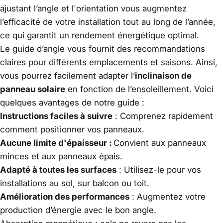
ajustant l’angle et l'orientation vous augmentez
l’efficacité de votre installation tout au long de l’année,
ce qui garantit un rendement énergétique optimal.
Le guide d’angle vous fournit des recommandations
claires pour différents emplacements et saisons. Ainsi,
vous pourrez facilement adapter l’
inclinaison de
panneau solaire
en fonction de l’ensoleillement. Voici
quelques avantages de notre guide :
Instructions faciles à suivre
: Comprenez rapidement
comment positionner vos panneaux.
Aucune limite d'épaisseur :
Convient aux panneaux
minces et aux panneaux épais.
Adapté à toutes les surfaces
: Utilisez-le pour vos
installations au sol, sur balcon ou toit.
Amélioration des performances
: Augmentez votre
production d’énergie avec le bon angle.