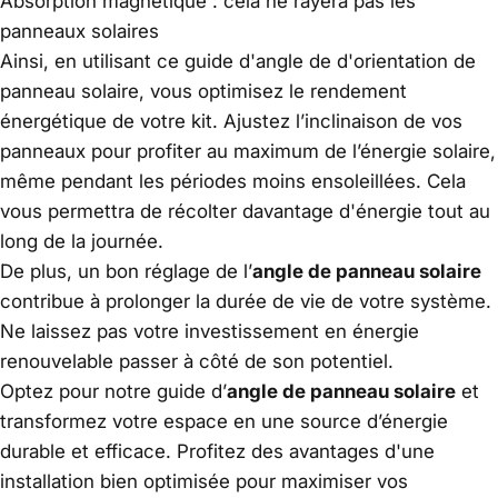
Absorption magnétique : cela ne rayera pas les
panneaux solaires
Ainsi, en utilisant ce guide d'angle de d'orientation de
panneau solaire, vous optimisez le rendement
énergétique de votre kit. Ajustez l’inclinaison de vos
panneaux pour profiter au maximum de l’énergie solaire,
même pendant les périodes moins ensoleillées. Cela
vous permettra de récolter davantage d'énergie tout au
long de la journée.
De plus, un bon réglage de l’
angle de panneau solaire
contribue à prolonger la durée de vie de votre système.
Ne laissez pas votre investissement en énergie
renouvelable passer à côté de son potentiel.
Optez pour notre guide d’
angle de panneau solaire
et
transformez votre espace en une source d’énergie
durable et efficace. Profitez des avantages d'une
installation bien optimisée pour maximiser vos