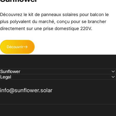
Découvrez le kit de panneaux solaires pour balcon le
plus polyvalent du marché, conçu pour se brancher
directement sur une prise domestique 220V.
Découvrir
Sunflower
Legal
info@sunflower.solar