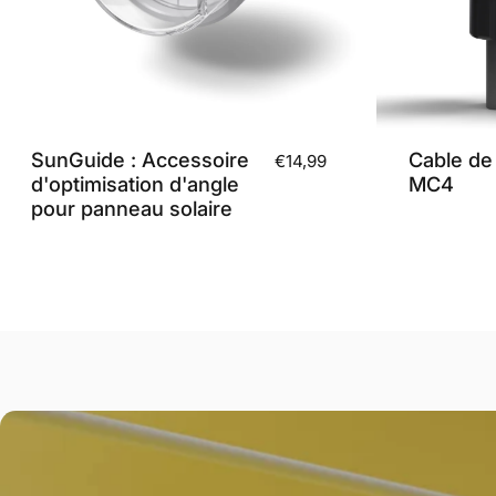
SunGuide : Accessoire
Cable de 
€14,99
d'optimisation d'angle
MC4
pour panneau solaire