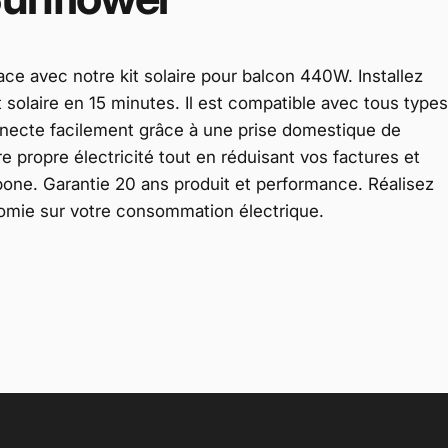
ce avec notre kit solaire pour balcon 440W. Installez
solaire en 15 minutes. Il est compatible avec tous types
nnecte facilement grâce à une prise domestique de
e propre électricité tout en réduisant vos factures et
one. Garantie 20 ans produit et performance. Réalisez
mie sur votre consommation électrique.