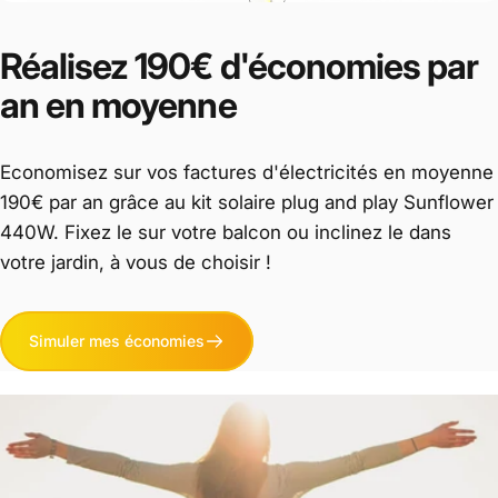
Réalisez
190€
d'économies
par
an
en
moyenne
Economisez sur vos factures d'électricités en moyenne
190€ par an grâce au kit solaire plug and play Sunflower
440W. Fixez le sur votre balcon ou inclinez le dans
votre jardin, à vous de choisir !
Simuler mes économies