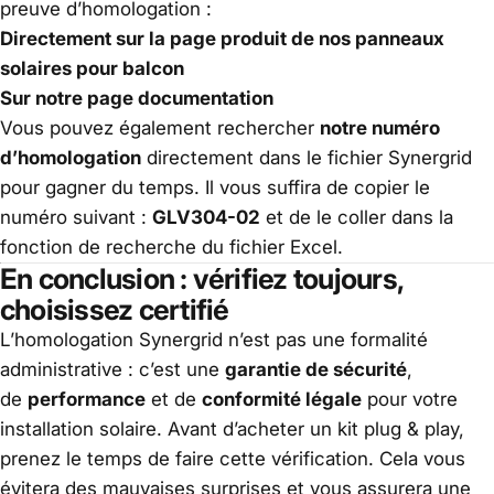
preuve d’homologation :
Directement sur
la page produit de nos panneaux
solaires pour balcon
Sur notre
page documentation
Vous pouvez également rechercher
notre numéro
d’homologation
directement dans le fichier Synergrid
pour gagner du temps. Il vous suffira de copier le
numéro suivant :
GLV304-02
et de le coller dans la
fonction de recherche du fichier Excel.
En conclusion : vérifiez toujours,
choisissez certifié
L’homologation Synergrid n’est pas une formalité
administrative : c’est une
garantie de sécurité
,
de
performance
et de
conformité légale
pour votre
installation solaire. Avant d’acheter un kit plug & play,
prenez le temps de faire cette vérification. Cela vous
évitera des mauvaises surprises et vous assurera une