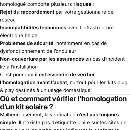
homologué comporte plusieurs
risques
:
Rejet du raccordement
par votre gestionnaire de
réseau
Incompatibilités techniques
avec l’infrastructure
électrique belge
Problèmes de sécurité
, notamment en cas de
dysfonctionnement de l’onduleur
Non-couverture par les assurances
en cas d’incident
lié à l’installation
C’est pourquoi
il est essentiel de vérifier
l’homologation avant l’achat
, surtout pour les kits plug
& play destinés à un usage domestique.
Où et comment vérifier l’homologation
d’un kit solaire ?
Malheureusement, la vérification
n’est pas toujours
simple
. Il n’existe pas d’étiquette claire sur les sites de