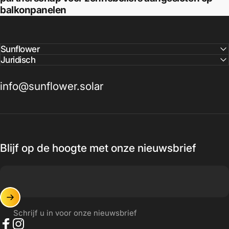
balkonpanelen
Sunflower
Juridisch
info@sunflower.solar
Blijf op de hoogte met onze nieuwsbrief
Schrijf u in voor onze nieuwsbrief